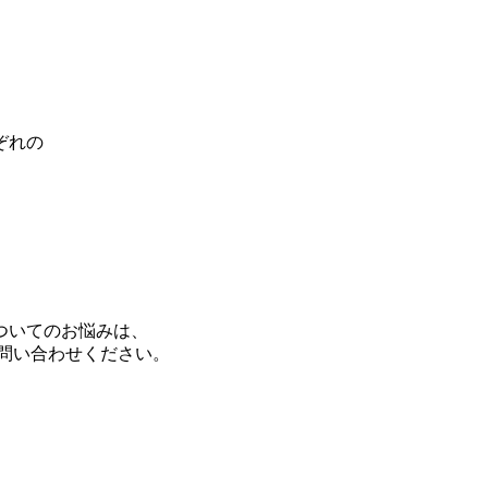
ぞれの
ついてのお悩みは、
お問い合わせください。