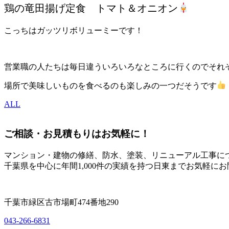
鶏の竜田揚げ定食 トマト＆オニオン
こっちはガッツリボリューミーです！
営業職の人たちは毎日違ういろいろなところに行くのでそれ
場所で美味しいものを食べるのも楽しみの一つだそうです
ALL
ご相談・お見積もりはお気軽に！
マンション・建物の修繕、防水、塗装、リニューアル工事に
千葉県を中心に年間1,000件の実績を持つ日東までお気軽に
千葉市緑区古市場町474番地290
043-266-6831