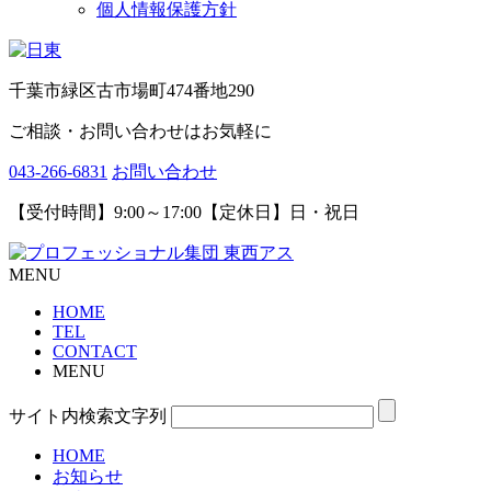
個人情報保護方針
千葉市緑区古市場町474番地290
ご相談・お問い合わせはお気軽に
043-266-6831
お問い合わせ
【受付時間】9:00～17:00【定休日】日・祝日
MENU
HOME
TEL
CONTACT
MENU
サイト内検索文字列
HOME
お知らせ