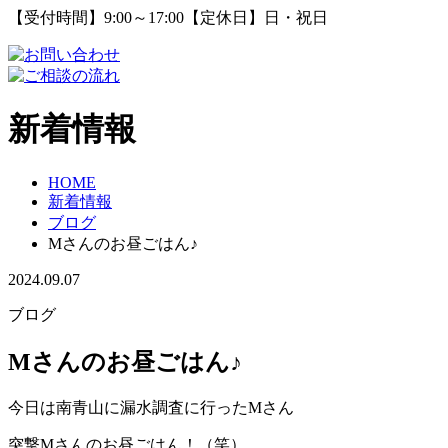
【受付時間】9:00～17:00【定休日】日・祝日
新着情報
HOME
新着情報
ブログ
Mさんのお昼ごはん♪
2024.09.07
ブログ
Mさんのお昼ごはん♪
今日は南青山に漏水調査に行ったMさん
突撃Mさんのお昼ごはん！（笑）