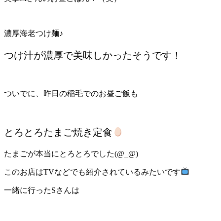
濃厚海老つけ麺♪
つけ汁が濃厚で美味しかったそうです！
ついでに、昨日の稲毛でのお昼ご飯も
とろとろたまご焼き定食
たまごが本当にとろとろでした(@_@)
このお店はTVなどでも紹介されているみたいです
一緒に行ったSさんは