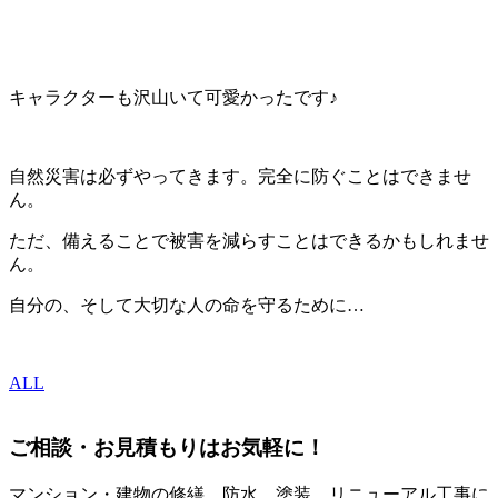
キャラクターも沢山いて可愛かったです♪
自然災害は必ずやってきます。完全に防ぐことはできませ
ん。
ただ、備えることで被害を減らすことはできるかもしれませ
ん。
自分の、そして大切な人の命を守るために…
ALL
ご相談・お見積もりはお気軽に！
マンション・建物の修繕、防水、塗装、リニューアル工事に