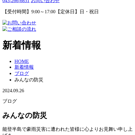
043-266-6831
お問い合わせ
【受付時間】9:00～17:00【定休日】日・祝日
新着情報
HOME
新着情報
ブログ
みんなの防災
2024.09.26
ブログ
みんなの防災
能登半島で豪雨災害に遭われた皆様に心よりお見舞い申し上