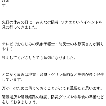
げま
す
先日の休みの日に、みんなの防災+ソナエというイベントを
見に行ってきました。
テレビでおなじみの気象予報士・防災士の木原実さんが解り
やすく
説明してくださりとても勉強になりました。
とにかく最近は地震・台風・ゲリラ豪雨など災害が多く発生
しています。
万が一のために備えておくことがとても重要だと思います。
避難場所や避難経路の確認、防災グッズや非常食の準備など
をしておきましょう。