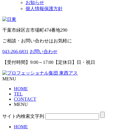
お知らせ
個人情報保護方針
千葉市緑区古市場町474番地290
ご相談・お問い合わせはお気軽に
043-266-6831
お問い合わせ
【受付時間】9:00～17:00【定休日】日・祝日
MENU
HOME
TEL
CONTACT
MENU
サイト内検索文字列
HOME