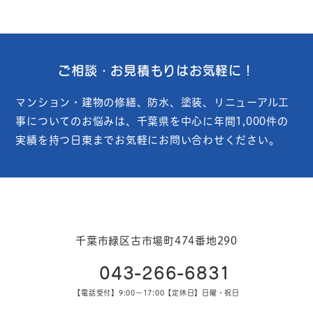
ご相談・お見積もりはお気軽に！
マンション・建物の修繕、防水、塗装、リニューアル工
事についてのお悩みは、
千葉県を中心に年間1,000件の
実績を持つ日東までお気軽にお問い合わせください。
千葉市緑区古市場町474番地290
043-266-6831
【電話受付】9:00～17:00【定休日】日曜・祝日