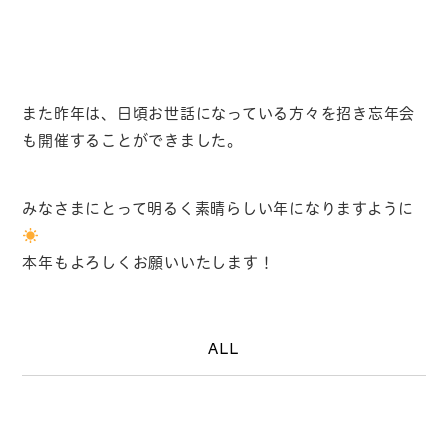
また昨年は、日頃お世話になっている方々を招き忘年会
も開催することができました。
みなさまにとって明るく素晴らしい年になりますように
本年もよろしくお願いいたします！
ALL