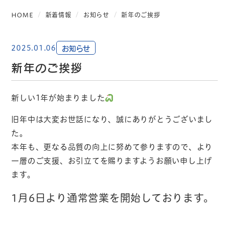
HOME
新着情報
お知らせ
新年のご挨拶
2025.01.06
お知らせ
新年のご挨拶
新しい1年が始まりました
旧年中は大変お世話になり、誠にありがとうございまし
た。
本年も、更なる品質の向上に努めて参りますので、より
一層のご支援、お引立てを賜りますようお願い申し上げ
ます。
1月6日より通常営業を開始しております。