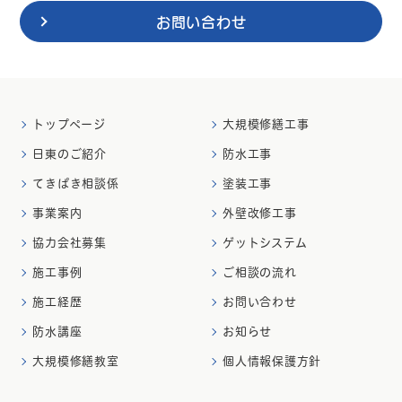
お問い合わせ
トップページ
大規模修繕工事
日東のご紹介
防水工事
てきぱき相談係
塗装工事
事業案内
外壁改修工事
協力会社募集
ゲットシステム
施工事例
ご相談の流れ
施工経歴
お問い合わせ
防水講座
お知らせ
大規模修繕教室
個人情報保護方針