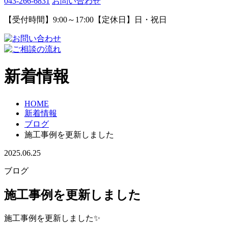
043-266-6831
お問い合わせ
【受付時間】9:00～17:00【定休日】日・祝日
新着情報
HOME
新着情報
ブログ
施工事例を更新しました
2025.06.25
ブログ
施工事例を更新しました
施工事例を更新しました✨