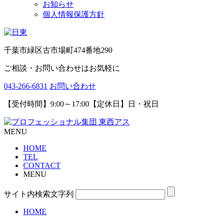
お知らせ
個人情報保護方針
千葉市緑区古市場町474番地290
ご相談・お問い合わせはお気軽に
043-266-6831
お問い合わせ
【受付時間】9:00～17:00【定休日】日・祝日
MENU
HOME
TEL
CONTACT
MENU
サイト内検索文字列
HOME