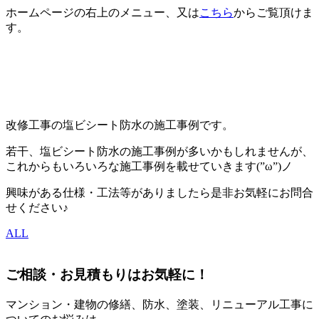
ホームページの右上のメニュー、又は
こちら
からご覧頂けま
す。
改修工事の塩ビシート防水の施工事例です。
若干、塩ビシート防水の施工事例が多いかもしれませんが、
これからもいろいろな施工事例を載せていきます(”ω”)ノ
興味がある仕様・工法等がありましたら是非お気軽にお問合
せください♪
ALL
ご相談・お見積もりはお気軽に！
マンション・建物の修繕、防水、塗装、リニューアル工事に