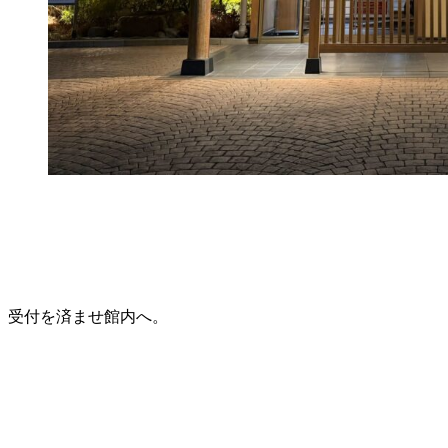
受付を済ませ館内へ。