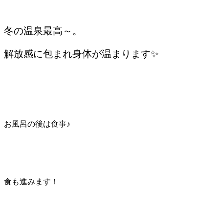
冬の温泉最高～。
解放感に包まれ身体が温まります✨
お風呂の後は食事♪
食も進みます！