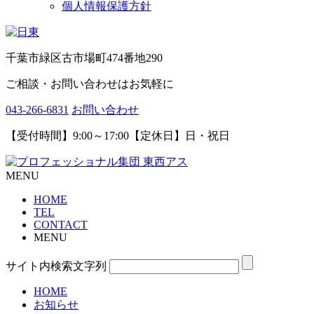
個人情報保護方針
千葉市緑区古市場町474番地290
ご相談・お問い合わせはお気軽に
043-266-6831
お問い合わせ
【受付時間】9:00～17:00【定休日】日・祝日
MENU
HOME
TEL
CONTACT
MENU
サイト内検索文字列
HOME
お知らせ