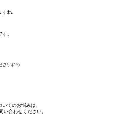
ますね。
です。
い(^^)
ついてのお悩みは、
お問い合わせください。