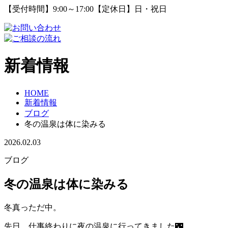
【受付時間】9:00～17:00【定休日】日・祝日
新着情報
HOME
新着情報
ブログ
冬の温泉は体に染みる
2026.02.03
ブログ
冬の温泉は体に染みる
冬真っただ中。
先日、仕事終わりに夜の温泉に行ってきました🌃